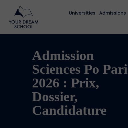
Universities
Admissions
Admission
Sciences Po Pari
2026 : Prix,
Dossier,
Candidature