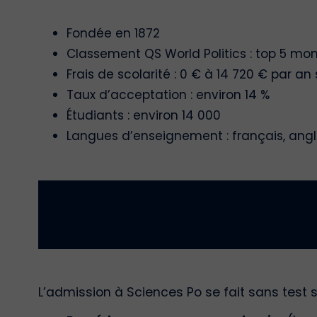
Fondée en 1872
Classement QS World Politics : top 5 mon
Frais de scolarité : 0 € à 14 720 € par a
Taux d’acceptation : environ 14 %
Étudiants : environ 14 000
Langues d’enseignement : français, angl
L’admission à Sciences Po se fait sans test 