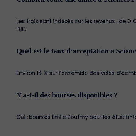
Les frais sont indexés sur les revenus : de 0
l’UE.
Quel est le taux d’acceptation à Scienc
Environ 14 % sur l’ensemble des voies d’admi
Y a-t-il des bourses disponibles ?
Oui : bourses Émile Boutmy pour les étudiant