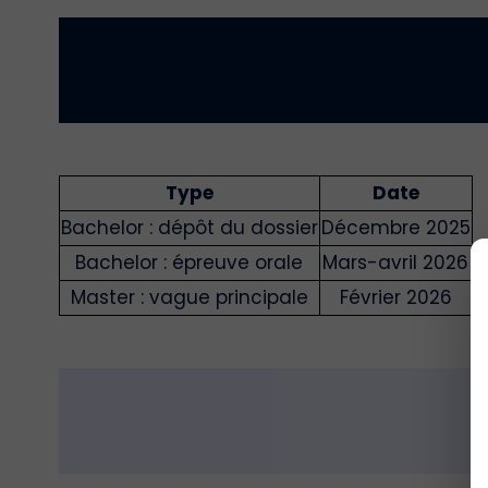
Type
Date
Bachelor : dépôt du dossier
Décembre 2025
Bachelor : épreuve orale
Mars-avril 2026
Master : vague principale
Février 2026