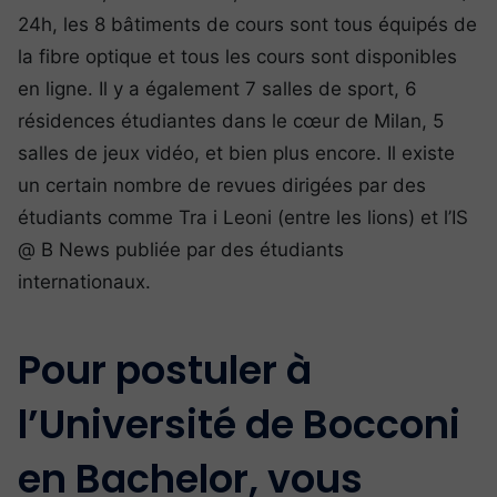
24h, les 8 bâtiments de cours sont tous équipés de
la fibre optique et tous les cours sont disponibles
en ligne. Il y a également 7 salles de sport, 6
résidences étudiantes dans le cœur de Milan, 5
salles de jeux vidéo, et bien plus encore. Il existe
un certain nombre de revues dirigées par des
étudiants comme Tra i Leoni (entre les lions) et l’IS
@ B News publiée par des étudiants
internationaux.
Pour postuler à
l’Université de Bocconi
en Bachelor, vous