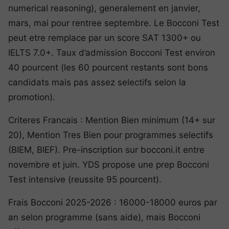
numerical reasoning), generalement en janvier,
mars, mai pour rentree septembre. Le Bocconi Test
peut etre remplace par un score SAT 1300+ ou
IELTS 7.0+. Taux d’admission Bocconi Test environ
40 pourcent (les 60 pourcent restants sont bons
candidats mais pas assez selectifs selon la
promotion).
Criteres Francais : Mention Bien minimum (14+ sur
20), Mention Tres Bien pour programmes selectifs
(BIEM, BIEF). Pre-inscription sur bocconi.it entre
novembre et juin. YDS propose une prep Bocconi
Test intensive (reussite 95 pourcent).
Frais Bocconi 2025-2026 : 16000-18000 euros par
an selon programme (sans aide), mais Bocconi