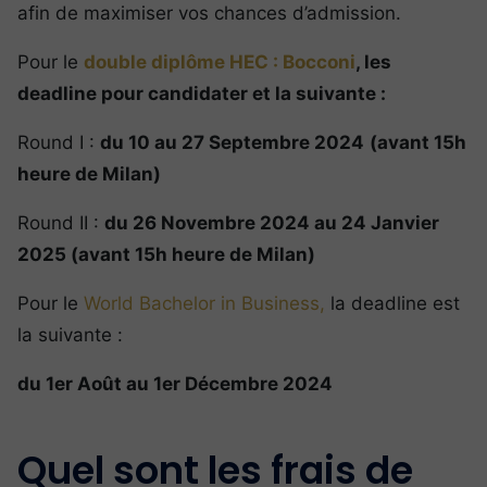
afin de maximiser vos chances d’admission.
Pour le
double diplôme HEC : Bocconi
, les
deadline pour candidater et la suivante :
Round I :
du 10 au 27 Septembre 2024
(avant 15h
heure de Milan)
Round II :
du 26 Novembre 2024 au 24 Janvier
2025 (avant 15h heure de Milan)
Pour le
World Bachelor in Business,
la deadline est
la suivante :
du 1er Août au 1er Décembre 2024
Quel sont les frais de