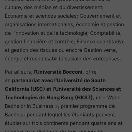
culture, des médias et du divertissement;
Économie et sciences sociales; Gouvernement et
organisations internationales, économie et gestion
de l’innovation et de la technologie; Comptabilité,
gestion financière et contrôle; Finance quantitative
et gestion des risques ou encore Gestion verte,
énergie et responsabilité sociale des entreprises.
Par ailleurs, l’
Université Bocconi
, offre
en
partenariat avec l’Université de South
California (USC) et l’Université des Sciences et
Technologies de Hong Kong (HKST)
, un « World
Bachelor in Business », premier programme de
Bachelor pendant lequel les étudiants peuvent
étudier sur trois continents pendant quatre ans et
recevoir trois diplômes de trois universités.