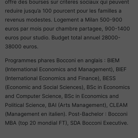
offre des bourses sur criteres sociaux qui peuvent
reduire jusqu’a 100 pourcent pour les familles a
revenus modestes. Logement a Milan 500-900
euros par mois pour chambre partagee, 900-1400
euros pour studio. Budget total annuel 28000-
38000 euros.
Programmes phares Bocconi en anglais : BIEM
(International Economics and Management), BIEF
(International Economics and Finance), BESS
(Economic and Social Sciences), BSc in Economics
and Computer Science, BSc in Economics and
Political Science, BAI (Arts Management), CLEAM
(Management en italien). Post-Bachelor : Bocconi
MBA (top 20 mondial FT), SDA Bocconi Executive.