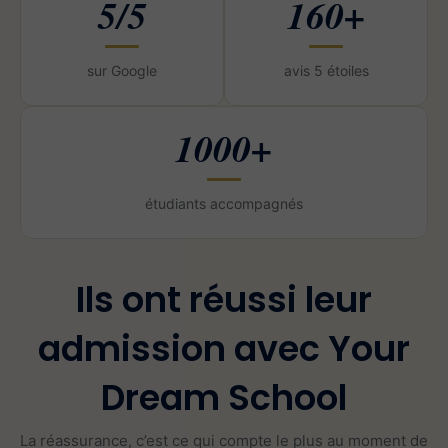
5/5
160+
sur Google
avis 5 étoiles
1000+
étudiants accompagnés
Ils ont réussi leur
admission avec Your
Dream School
La réassurance, c’est ce qui compte le plus au moment de