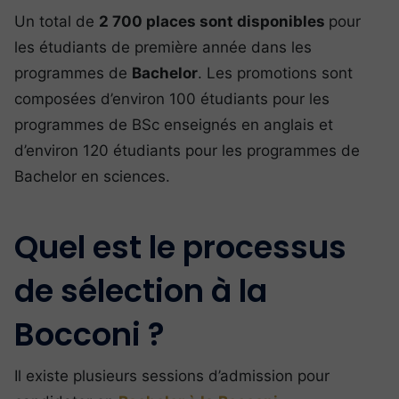
Un total de
2 700 places sont disponibles
pour
les étudiants de première année dans les
programmes de
Bachelor
. Les promotions sont
composées d’environ 100 étudiants pour les
programmes de BSc enseignés en anglais et
d’environ 120 étudiants pour les programmes de
Bachelor en sciences.
Quel est le processus
de sélection à la
Bocconi ?
Il existe plusieurs sessions d’admission pour