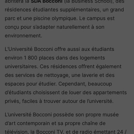
abritera la
SDA Bocconi
(la Business School), des
résidences étudiantes supplémentaires, un grand
parc et une piscine olympique. Le campus est
conçu pour s’adapter naturellement à son
environnement.
L’Université Bocconi offre aussi aux étudiants
environ 1 800 places dans des logements
universitaires. Ces résidences offrent également
des services de nettoyage, une laverie et des
espaces pour étudier. Cependant, beaucoup
d’étudiants choisissent de louer des appartements
privés, faciles à trouver autour de l’université.
L’université Bocconi possède son propre musée
d’art contemporain et sa propre chaîne de
télévision, la Bocconi TV, et de radio émettant 24 /