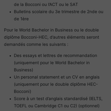
de la Bocconi ou l’ACT ou le SAT
Bulletins scolaire du 3e trimestre de 2nde ou
de 1ère
Pour le World Bachelor in Business ou le double
diplôme Bocconi-HEC, d’autres éléments seront
demandés comme les suivants :
Des essays et lettres de recommandation
(uniquement pour le World Bachelor in
Business)
Un personal statement et un CV en anglais
(uniquement pour le double diplôme HEC-
Bocconi)
Score à un test d’anglais standardisé (IELTS,
TOEFL ou Cambridge C1 ou C2) (optionnel)