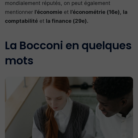
mondialement réputés, on peut également
mentionner
l’économie
et
l’économétrie (16e),
la
comptabilité
et
la finance (29e).
La Bocconi en quelques
mots