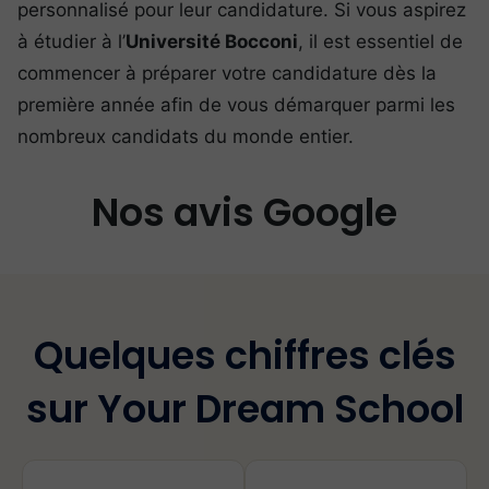
personnalisé pour leur candidature. Si vous aspirez
à étudier à l’
Université Bocconi
, il est essentiel de
commencer à préparer votre candidature dès la
première année afin de vous démarquer parmi les
nombreux candidats du monde entier.
Nos avis Google
Quelques chiffres clés
sur Your Dream School