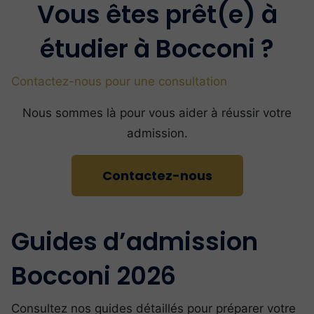
Vous êtes prêt(e) à
étudier à Bocconi ?
Contactez-nous pour une consultation
Nous sommes là pour vous aider à réussir votre
admission.
Contactez-nous
Guides d’admission
Bocconi 2026
Consultez nos guides détaillés pour préparer votre