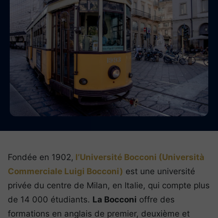
Fondée en 1902,
l’Université Bocconi (Università
Commerciale Luigi Bocconi)
est une université
privée du centre de Milan, en Italie, qui compte plus
de 14 000 étudiants.
La Bocconi
offre des
formations en anglais de premier, deuxième et