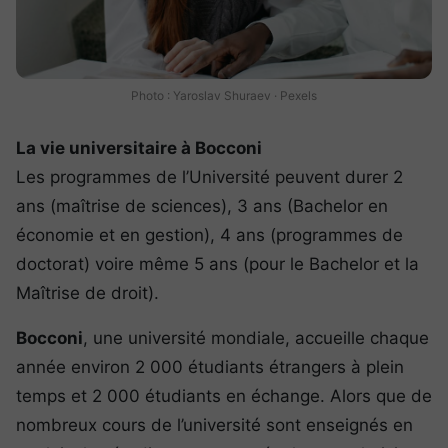
Photo : Yaroslav Shuraev · Pexels
La vie universitaire à Bocconi
Les programmes de l’Université peuvent durer 2
ans (maîtrise de sciences), 3 ans (Bachelor en
économie et en gestion), 4 ans (programmes de
doctorat) voire même 5 ans (pour le Bachelor et la
Maîtrise de droit).
Bocconi
, une université mondiale, accueille chaque
année environ 2 000 étudiants étrangers à plein
temps et 2 000 étudiants en échange. Alors que de
nombreux cours de l’université sont enseignés en