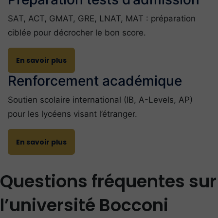
SAT, ACT, GMAT, GRE, LNAT, MAT : préparation
ciblée pour décrocher le bon score.
En savoir plus
Renforcement académique
Soutien scolaire international (IB, A-Levels, AP)
pour les lycéens visant l’étranger.
En savoir plus
Questions fréquentes sur
l’université Bocconi