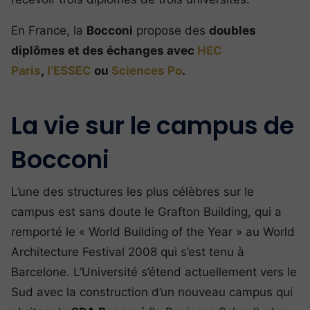
En France, la
Bocconi
propose des
doubles
diplômes et des échanges avec
HEC
Paris
,
l’ESSEC
ou
Sciences Po
.
La vie sur le campus de
Bocconi
L’une des structures les plus célèbres sur le
campus est sans doute le Grafton Building, qui a
remporté le « World Building of the Year » au World
Architecture Festival 2008 qui s’est tenu à
Barcelone. L’Université s’étend actuellement vers le
Sud avec la construction d’un nouveau campus qui