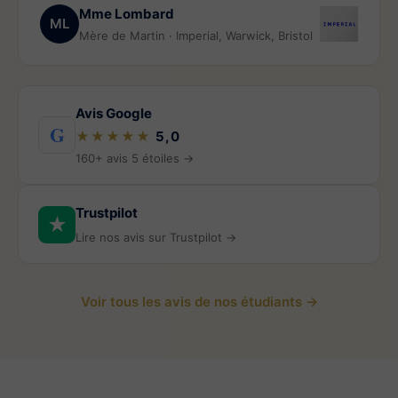
Mme Lombard
ML
Mère de Martin · Imperial, Warwick, Bristol
Avis Google
G
★★★★★
5,0
160+ avis 5 étoiles →
Trustpilot
★
Lire nos avis sur Trustpilot →
Voir tous les avis de nos étudiants →