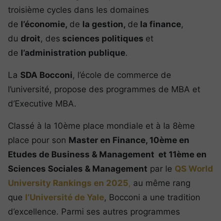
troisième cycles dans les domaines
de
l’économie,
de
la gestion,
de
la finance
,
du
droit
, des
sciences politiques
et
de
l’administration publique
.
La
SDA Bocconi
, l’école de commerce de
l’université, propose des programmes de MBA et
d’Executive MBA.
Classé à la 10ème place mondiale et à la 8ème
place pour son
Master en Finance, 10ème en
Etudes de Business & Management et 11ème en
Sciences Sociales & Management
par le
QS World
University Rankings en 2025
,
au même rang
que
l’Université de Yale
, Bocconi a une tradition
d’excellence. Parmi ses autres programmes