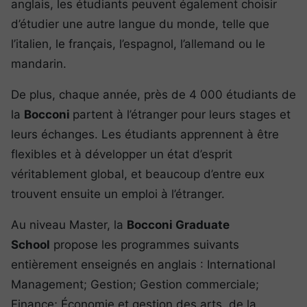
anglais, les étudiants peuvent également choisir
d’étudier une autre langue du monde, telle que
l’italien, le français, l’espagnol, l’allemand ou le
mandarin.
De plus, chaque année, près de 4 000 étudiants de
la
Bocconi
partent à l’étranger pour leurs stages et
leurs échanges. Les étudiants apprennent à être
flexibles et à développer un état d’esprit
véritablement global, et beaucoup d’entre eux
trouvent ensuite un emploi à l’étranger.
Au niveau Master, la
Bocconi Graduate
School
propose les programmes suivants
entièrement enseignés en anglais : International
Management; Gestion; Gestion commerciale;
Finance; Économie et gestion des arts, de la