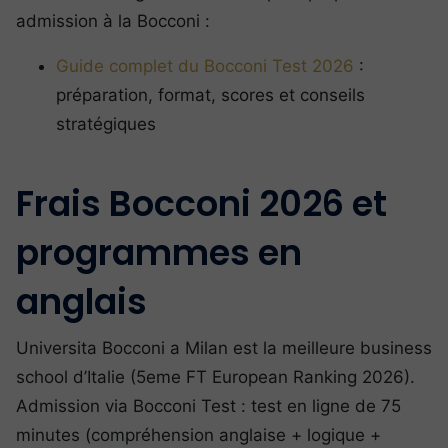
admission à la Bocconi :
Guide complet du Bocconi Test 2026
:
préparation, format, scores et conseils
stratégiques
Frais Bocconi 2026 et
programmes en
anglais
Universita Bocconi a Milan est la meilleure business
school d’Italie (5eme FT European Ranking 2026).
Admission via Bocconi Test : test en ligne de 75
minutes (compréhension anglaise + logique +