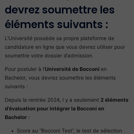
devrez soumettre les
éléments suivants :
L’Université possède sa propre plateforme de
candidature en ligne que vous devrez utiliser pour
soumettre votre dossier d’admission.
Pour postuler à l’
Université de Bocconi
en
Bachelor, vous devrez soumettre les éléments
suivants :
Depuis la rentrée 2024, l y a seulement
2 éléments
d’évaluation pour intégrer la Bocconi en
Bachelor
:
Score au “Bocconi Test”, le test de sélection