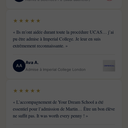
★★★★★
« Ils m’ont aidée durant toute la procédure UCAS… j’ai
pu être admise à Imperial College. Je leur en suis
extrêmement reconnaissante. »
Ava A.
AA
Admise à Imperial College London
★★★★★
« L’accompagnement de Your Dream School a été
essentiel pour l’admission de Martin… Être un bon élève
ne suffit pas. It was worth every penny ! »