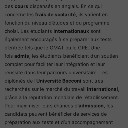
des
cours
dispensés en anglais. En ce qui
concerne les
frais de scolarité
, ils varient en
fonction du niveau d’études et du programme
choisi. Les étudiants
internationaux
sont
également encouragés à se préparer aux tests
d’entrée tels que le GMAT ou le GRE. Une
fois
admis
, les étudiants bénéficient d’un soutien
complet pour faciliter leur intégration et leur
réussite dans leur parcours universitaire. Les
diplômés de l’
Université Bocconi
sont très
recherchés sur le marché du travail
international
,
grâce à la réputation mondiale de l’établissement.
Pour maximiser leurs chances d’
admission
, les
candidats peuvent bénéficier de services de
préparation aux tests et d’un accompagnement