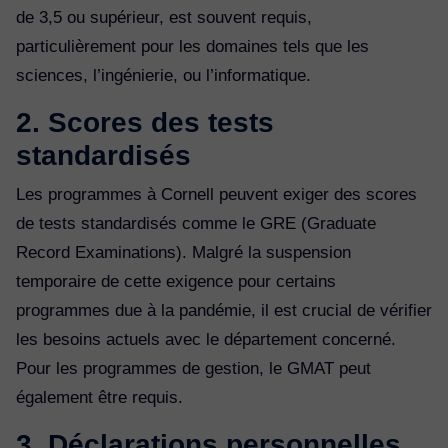
de 3,5 ou supérieur, est souvent requis,
particulièrement pour les domaines tels que les
sciences, l’ingénierie, ou l’informatique.
2. Scores des tests
standardisés
Les programmes à Cornell peuvent exiger des scores
de tests standardisés comme le GRE (Graduate
Record Examinations). Malgré la suspension
temporaire de cette exigence pour certains
programmes due à la pandémie, il est crucial de vérifier
les besoins actuels avec le département concerné.
Pour les programmes de gestion, le GMAT peut
également être requis.
3. Déclarations personnelles