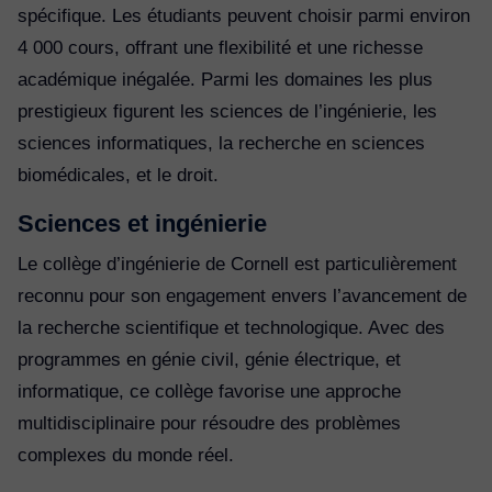
spécifique. Les étudiants peuvent choisir parmi environ
4 000 cours, offrant une flexibilité et une richesse
académique inégalée. Parmi les domaines les plus
prestigieux figurent les sciences de l’ingénierie, les
sciences informatiques, la recherche en sciences
biomédicales, et le droit.
Sciences et ingénierie
Le collège d’ingénierie de Cornell est particulièrement
reconnu pour son engagement envers l’avancement de
la recherche scientifique et technologique. Avec des
programmes en génie civil, génie électrique, et
informatique, ce collège favorise une approche
multidisciplinaire pour résoudre des problèmes
complexes du monde réel.