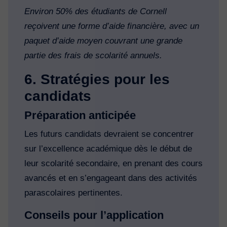
Environ 50% des étudiants de Cornell
reçoivent une forme d’aide financière, avec un
paquet d’aide moyen couvrant une grande
partie des frais de scolarité annuels.
6. Stratégies pour les
candidats
Préparation anticipée
Les futurs candidats devraient se concentrer
sur l’excellence académique dès le début de
leur scolarité secondaire, en prenant des cours
avancés et en s’engageant dans des activités
parascolaires pertinentes.
Conseils pour l’application