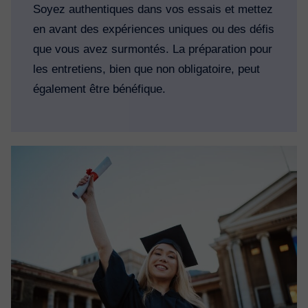
Soyez authentiques dans vos essais et mettez
en avant des expériences uniques ou des défis
que vous avez surmontés. La préparation pour
les entretiens, bien que non obligatoire, peut
également être bénéfique.