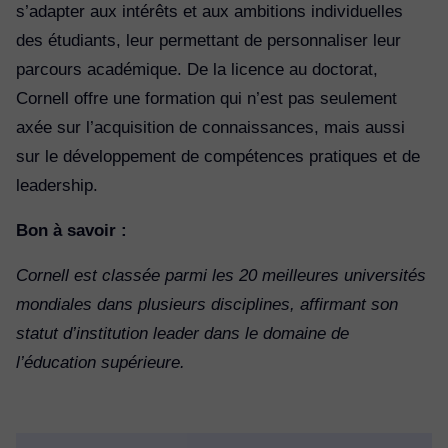
s’adapter aux intérêts et aux ambitions individuelles
des étudiants, leur permettant de personnaliser leur
parcours académique. De la licence au doctorat,
Cornell offre une formation qui n’est pas seulement
axée sur l’acquisition de connaissances, mais aussi
sur le développement de compétences pratiques et de
leadership.
Bon à savoir :
Cornell est classée parmi les 20 meilleures universités
mondiales dans plusieurs disciplines, affirmant son
statut d’institution leader dans le domaine de
l’éducation supérieure.