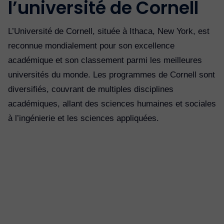
l’université de Cornell
L’Université de Cornell, située à Ithaca, New York, est
reconnue mondialement pour son excellence
académique et son classement parmi les meilleures
universités du monde. Les programmes de Cornell sont
diversifiés, couvrant de multiples disciplines
académiques, allant des sciences humaines et sociales
à l’ingénierie et les sciences appliquées.