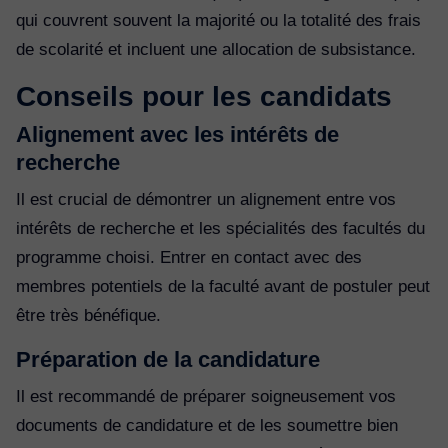
qui couvrent souvent la majorité ou la totalité des frais
de scolarité et incluent une allocation de subsistance.
Conseils pour les candidats
Alignement avec les intérêts de
recherche
Il est crucial de démontrer un alignement entre vos
intérêts de recherche et les spécialités des facultés du
programme choisi. Entrer en contact avec des
membres potentiels de la faculté avant de postuler peut
être très bénéfique.
Préparation de la candidature
Il est recommandé de préparer soigneusement vos
documents de candidature et de les soumettre bien