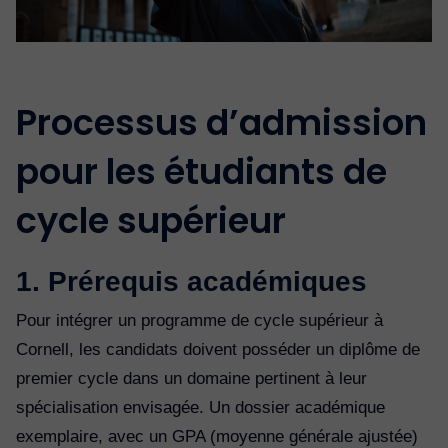
Processus d’admission
pour les étudiants de
cycle supérieur
1. Prérequis académiques
Pour intégrer un programme de cycle supérieur à
Cornell, les candidats doivent posséder un diplôme de
premier cycle dans un domaine pertinent à leur
spécialisation envisagée. Un dossier académique
exemplaire, avec un GPA (moyenne générale ajustée)