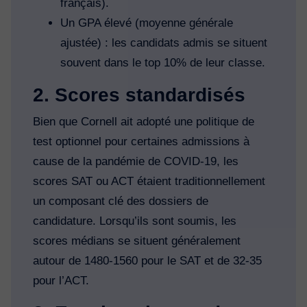
français).
Un GPA élevé (moyenne générale
ajustée) : les candidats admis se situent
souvent dans le top 10% de leur classe.
2. Scores standardisés
Bien que Cornell ait adopté une politique de
test optionnel pour certaines admissions à
cause de la pandémie de COVID-19, les
scores SAT ou ACT étaient traditionnellement
un composant clé des dossiers de
candidature. Lorsqu’ils sont soumis, les
scores médians se situent généralement
autour de 1480-1560 pour le SAT et de 32-35
pour l’ACT.