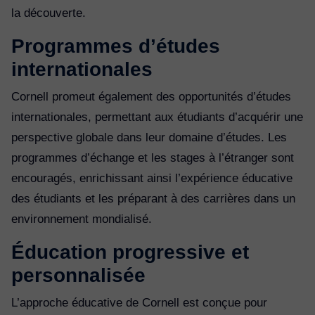
la découverte.
Programmes d’études
internationales
Cornell promeut également des opportunités d’études
internationales, permettant aux étudiants d’acquérir une
perspective globale dans leur domaine d’études. Les
programmes d’échange et les stages à l’étranger sont
encouragés, enrichissant ainsi l’expérience éducative
des étudiants et les préparant à des carrières dans un
environnement mondialisé.
Éducation progressive et
personnalisée
L’approche éducative de Cornell est conçue pour