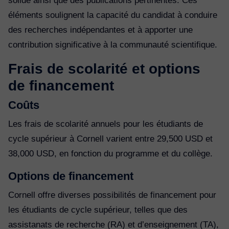
solide ainsi que des publications pertinentes. Ces
éléments soulignent la capacité du candidat à conduire
des recherches indépendantes et à apporter une
contribution significative à la communauté scientifique.
Frais de scolarité et options
de financement
Coûts
Les frais de scolarité annuels pour les étudiants de
cycle supérieur à Cornell varient entre 29,500 USD et
38,000 USD, en fonction du programme et du collège.
Options de financement
Cornell offre diverses possibilités de financement pour
les étudiants de cycle supérieur, telles que des
assistanats de recherche (RA) et d’enseignement (TA),