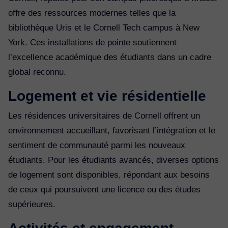
offre des ressources modernes telles que la
bibliothèque Uris et le Cornell Tech campus à New
York. Ces installations de pointe soutiennent
l’excellence académique des étudiants dans un cadre
global reconnu.
Logement et vie résidentielle
Les résidences universitaires de Cornell offrent un
environnement accueillant, favorisant l’intégration et le
sentiment de communauté parmi les nouveaux
étudiants. Pour les étudiants avancés, diverses options
de logement sont disponibles, répondant aux besoins
de ceux qui poursuivent une licence ou des études
supérieures.