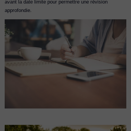
avant la date limite pour permettre une révision
approfondie.