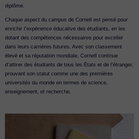
diplôme.
Chaque aspect du campus de Cornell est pensé pour
enrichir l’expérience éducative des étudiants, en les
dotant des compétences nécessaires pour exceller
dans leurs carrières futures. Avec son classement
élevé et sa réputation mondiale, Cornell continue
d’attirer des étudiants de tous les États et de l’étranger,
prouvant son statut comme une des premières
universités du monde en termes de science,
enseignement, et recherche.