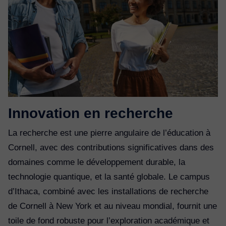
Innovation en recherche
La recherche est une pierre angulaire de l’éducation à
Cornell, avec des contributions significatives dans des
domaines comme le développement durable, la
technologie quantique, et la santé globale. Le campus
d’Ithaca, combiné avec les installations de recherche
de Cornell à New York et au niveau mondial, fournit une
toile de fond robuste pour l’exploration académique et