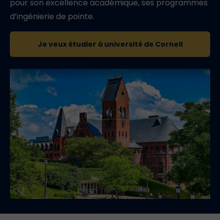
pour son excellence académique, ses programmes
d’ingénierie de pointe.
Je veux étudier à université de Cornell