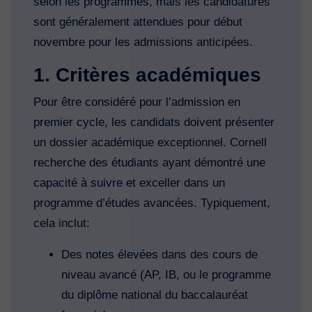
selon les programmes, mais les candidatures
sont généralement attendues pour début
novembre pour les admissions anticipées.
1. Critères académiques
Pour être considéré pour l’admission en
premier cycle, les candidats doivent présenter
un dossier académique exceptionnel. Cornell
recherche des étudiants ayant démontré une
capacité à suivre et exceller dans un
programme d’études avancées. Typiquement,
cela inclut:
Des notes élevées dans des cours de
niveau avancé (AP, IB, ou le programme
du diplôme national du baccalauréat