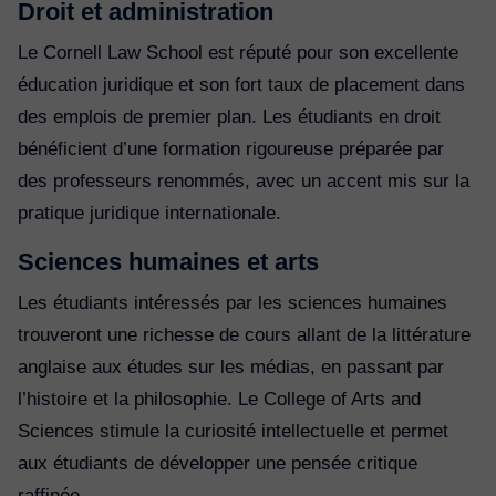
Droit et administration
Le Cornell Law School est réputé pour son excellente
éducation juridique et son fort taux de placement dans
des emplois de premier plan. Les étudiants en droit
bénéficient d’une formation rigoureuse préparée par
des professeurs renommés, avec un accent mis sur la
pratique juridique internationale.
Sciences humaines et arts
Les étudiants intéressés par les sciences humaines
trouveront une richesse de cours allant de la littérature
anglaise aux études sur les médias, en passant par
l’histoire et la philosophie. Le College of Arts and
Sciences stimule la curiosité intellectuelle et permet
aux étudiants de développer une pensée critique
raffinée.