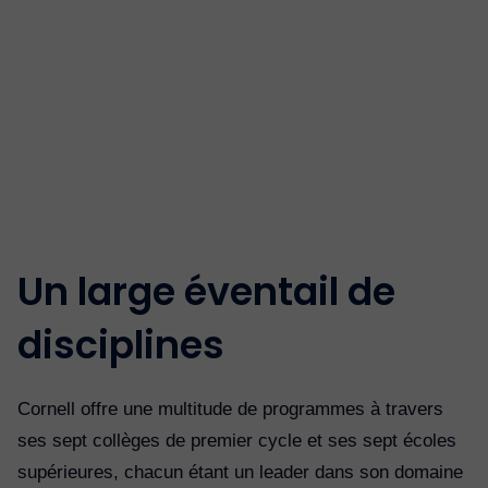
Un large éventail de
disciplines
Cornell offre une multitude de programmes à travers
ses sept collèges de premier cycle et ses sept écoles
supérieures, chacun étant un leader dans son domaine