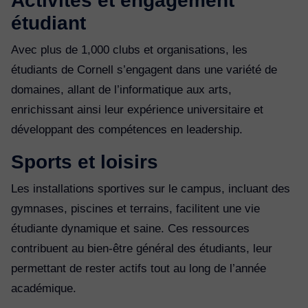
Activités et engagement
étudiant
Avec plus de 1,000 clubs et organisations, les
étudiants de Cornell s’engagent dans une variété de
domaines, allant de l’informatique aux arts,
enrichissant ainsi leur expérience universitaire et
développant des compétences en leadership.
Sports et loisirs
Les installations sportives sur le campus, incluant des
gymnases, piscines et terrains, facilitent une vie
étudiante dynamique et saine. Ces ressources
contribuent au bien-être général des étudiants, leur
permettant de rester actifs tout au long de l’année
académique.