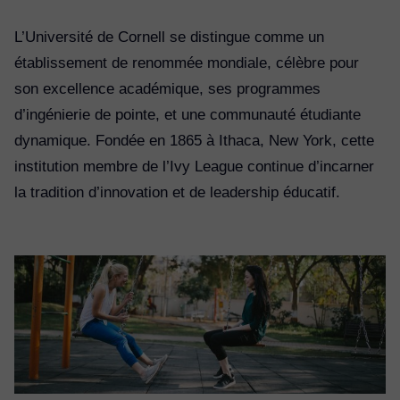
L’Université de Cornell se distingue comme un
établissement de renommée mondiale, célèbre pour
son excellence académique, ses programmes
d’ingénierie de pointe, et une communauté étudiante
dynamique. Fondée en 1865 à Ithaca, New York, cette
institution membre de l’Ivy League continue d’incarner
la tradition d’innovation et de leadership éducatif.