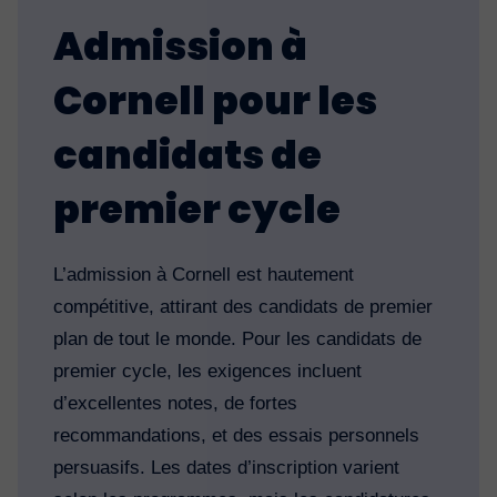
Admission à
Cornell pour les
candidats de
premier cycle
L’admission à Cornell est hautement
compétitive, attirant des candidats de premier
plan de tout le monde. Pour les candidats de
premier cycle, les exigences incluent
d’excellentes notes, de fortes
recommandations, et des essais personnels
persuasifs. Les dates d’inscription varient