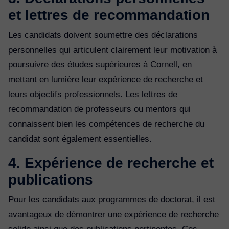
et lettres de recommandation
Les candidats doivent soumettre des déclarations
personnelles qui articulent clairement leur motivation à
poursuivre des études supérieures à Cornell, en
mettant en lumière leur expérience de recherche et
leurs objectifs professionnels. Les lettres de
recommandation de professeurs ou mentors qui
connaissent bien les compétences de recherche du
candidat sont également essentielles.
4. Expérience de recherche et
publications
Pour les candidats aux programmes de doctorat, il est
avantageux de démontrer une expérience de recherche