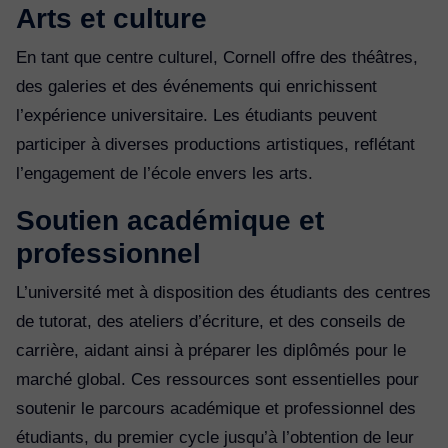
Arts et culture
En tant que centre culturel, Cornell offre des théâtres,
des galeries et des événements qui enrichissent
l’expérience universitaire. Les étudiants peuvent
participer à diverses productions artistiques, reflétant
l’engagement de l’école envers les arts.
Soutien académique et
professionnel
L’université met à disposition des étudiants des centres
de tutorat, des ateliers d’écriture, et des conseils de
carrière, aidant ainsi à préparer les diplômés pour le
marché global. Ces ressources sont essentielles pour
soutenir le parcours académique et professionnel des
étudiants, du premier cycle jusqu’à l’obtention de leur