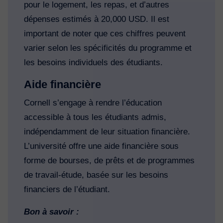
pour le logement, les repas, et d’autres
dépenses estimés à 20,000 USD. Il est
important de noter que ces chiffres peuvent
varier selon les spécificités du programme et
les besoins individuels des étudiants.
Aide financière
Cornell s’engage à rendre l’éducation
accessible à tous les étudiants admis,
indépendamment de leur situation financière.
L’université offre une aide financière sous
forme de bourses, de prêts et de programmes
de travail-étude, basée sur les besoins
financiers de l’étudiant.
Bon à savoir :